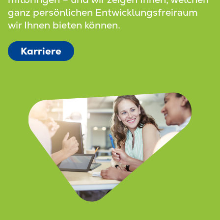
ganz persönlichen Entwicklungsfreiraum
wir Ihnen bieten können.
Karriere