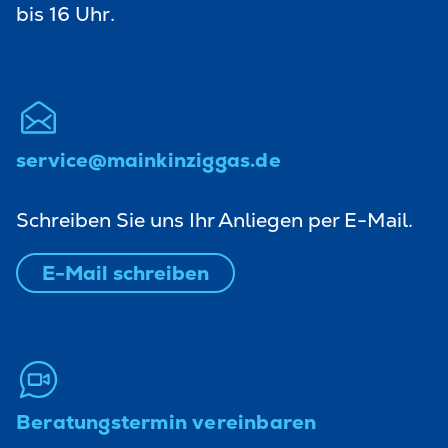
bis 16 Uhr.
service@mainkinziggas.de
Schreiben Sie uns Ihr Anliegen per E-Mail.
E-Mail schreiben
Beratungstermin vereinbaren