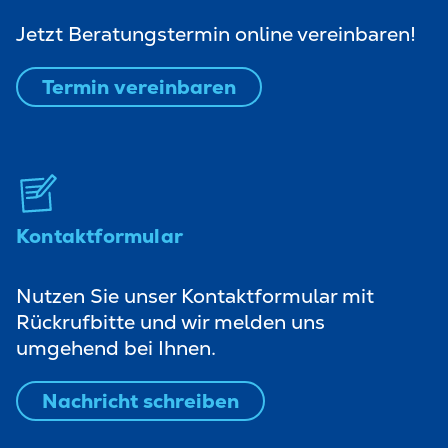
Jetzt Beratungstermin online vereinbaren!
Termin vereinbaren
Kontaktformular
Nutzen Sie unser Kontaktformular mit
Rückrufbitte und wir melden uns
umgehend bei Ihnen.
Nachricht schreiben