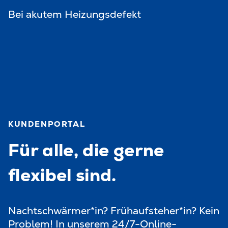
Bei akutem Heizungsdefekt
KUNDENPORTAL
Für alle, die gerne
flexibel sind.
Nachtschwärmer*in? Frühaufsteher*in? Kein
Problem! In unserem 24/7-Online-