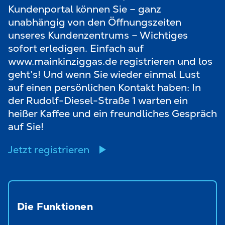
Kundenportal können Sie – ganz
unabhängig von den Öffnungszeiten
unseres Kundenzentrums – Wichtiges
sofort erledigen. Einfach auf
www.mainkinziggas.de registrieren und los
geht’s! Und wenn Sie wieder einmal Lust
auf einen persönlichen Kontakt haben: In
der Rudolf-Diesel-Straße 1 warten ein
heißer Kaffee und ein freundliches Gespräch
auf Sie!
Jetzt registrieren
Die Funktionen