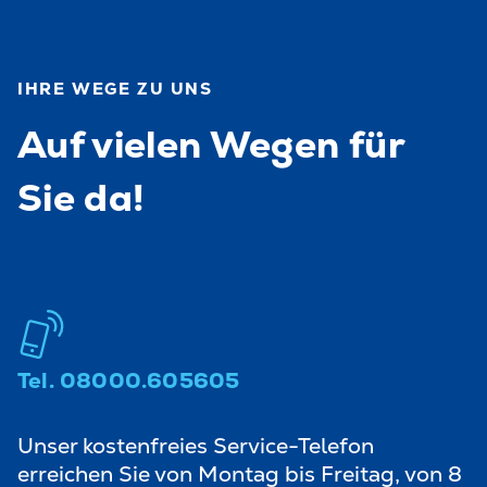
IHRE WEGE ZU UNS
Auf vielen Wegen für
Sie da!
Tel. 08000.605605
Unser kostenfreies Service-Telefon
erreichen Sie von Montag bis Freitag, von 8