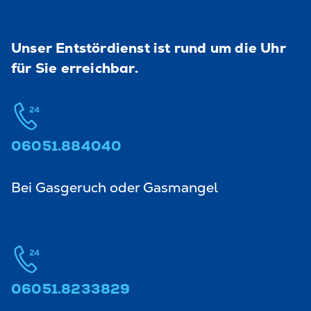
Unser Entstördienst ist rund um die Uhr
für Sie erreichbar.
06051.884040
Bei Gasgeruch oder Gasmangel
06051.8233829