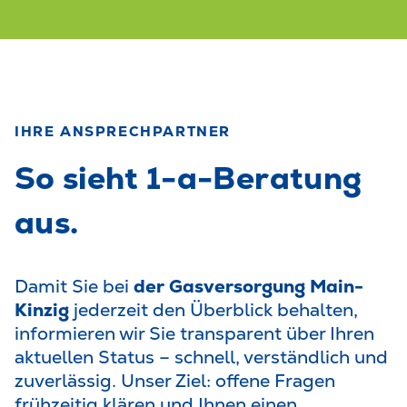
IHRE ANSPRECHPARTNER
So sieht 1-a-Beratung
aus.
Damit Sie bei
der Gasversorgung Main-
Kinzig
jederzeit den Überblick behalten,
informieren wir Sie transparent über Ihren
aktuellen Status – schnell, verständlich und
zuverlässig. Unser Ziel: offene Fragen
frühzeitig klären und Ihnen einen