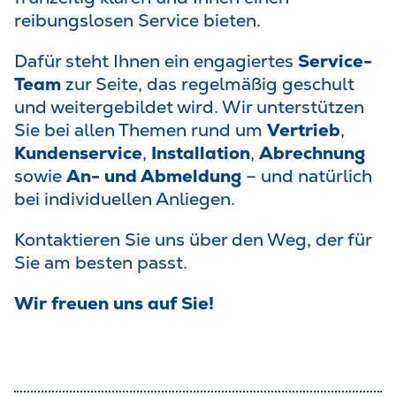
reibungslosen Service bieten.
Dafür steht Ihnen ein engagiertes
Service-
Team
zur Seite, das regelmäßig geschult
und weitergebildet wird. Wir unterstützen
Sie bei allen Themen rund um
Vertrieb
,
Kundenservice
,
Installation
,
Abrechnung
sowie
An- und Abmeldung
– und natürlich
bei individuellen Anliegen.
Kontaktieren Sie uns über den Weg, der für
Sie am besten passt.
Wir freuen uns auf Sie!