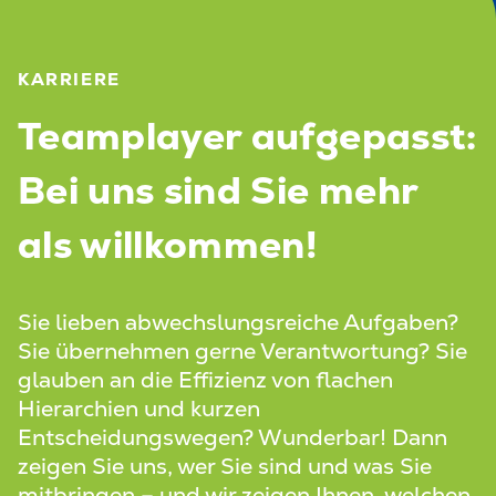
KARRIERE
Teamplayer aufgepasst:
Bei uns sind Sie mehr
als willkommen!
Sie lieben abwechslungsreiche Aufgaben?
Sie übernehmen gerne Verantwortung? Sie
glauben an die Effizienz von flachen
Hierarchien und kurzen
Entscheidungswegen? Wunderbar! Dann
zeigen Sie uns, wer Sie sind und was Sie
mitbringen – und wir zeigen Ihnen, welchen