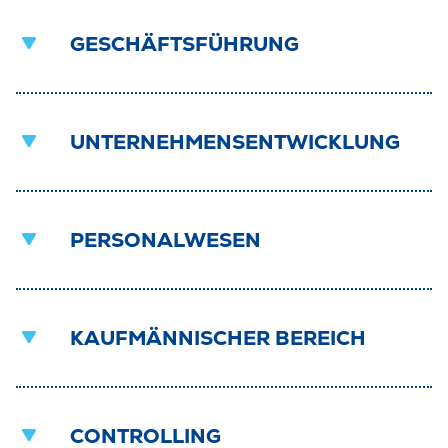
GESCHÄFTSFÜHRUNG
UNTERNEHMENSENTWICKLUNG
PERSONALWESEN
KAUFMÄNNISCHER BEREICH
CONTROLLING