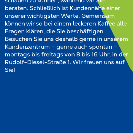
schauen zu können, während wir Sie
beraten. Schließlich ist Kundennähe einer
unserer wichtigsten Werte. Gemeinsam
können wir so bei einem leckeren Kaffee alle
Fragen klären, die Sie beschäftigen.
Besuchen Sie uns deshalb gerne in unserem
Kundenzentrum – gerne auch spontan –
montags bis freitags von 8 bis 16 Uhr, in der
Rudolf-Diesel-Straße 1. Wir freuen uns auf
Sie!