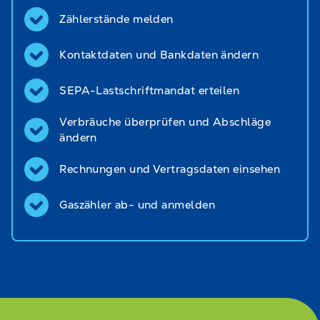
Zählerstände melden
Kontaktdaten und Bankdaten ändern
SEPA-Lastschriftmandat erteilen
Verbräuche überprüfen und Abschläge
ändern
Rechnungen und Vertragsdaten einsehen
Gaszähler ab- und anmelden